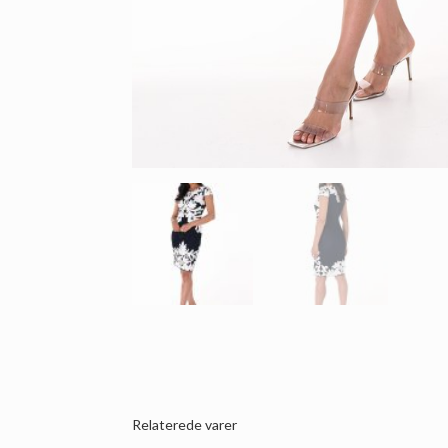
Relaterede varer