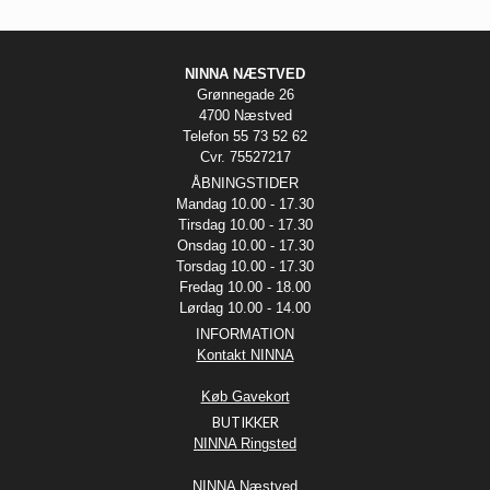
NINNA NÆSTVED
Grønnegade 26
4700 Næstved
Telefon 55 73 52 62
Cvr. 75527217
ÅBNINGSTIDER
Mandag 10.00 - 17.30
Tirsdag 10.00 - 17.30
Onsdag 10.00 - 17.30
Torsdag 10.00 - 17.30
Fredag 10.00 - 18.00
Lørdag 10.00 - 14.00
INFORMATION
Kontakt NINNA
Køb Gavekort
BUTIKKER
NINNA Ringsted
NINNA Næstved