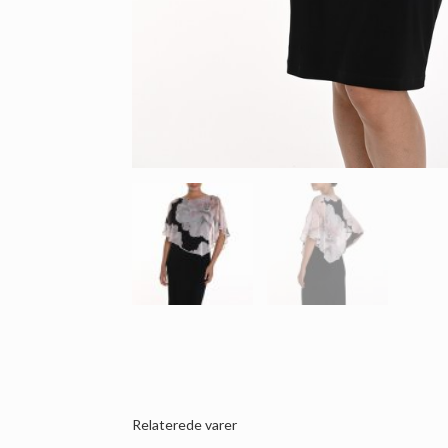
Relaterede varer