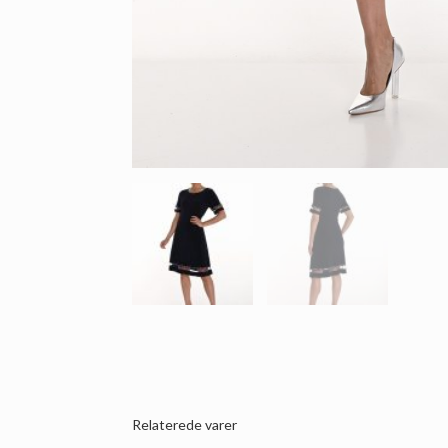
Relaterede varer