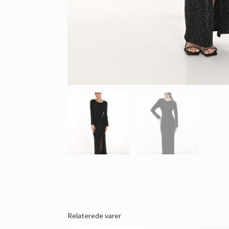
Relaterede varer