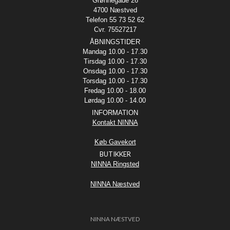
Grønnegade 26
4700 Næstved
Telefon 55 73 52 62
Cvr. 75527217
ÅBNINGSTIDER
Mandag 10.00 - 17.30
Tirsdag 10.00 - 17.30
Onsdag 10.00 - 17.30
Torsdag 10.00 - 17.30
Fredag 10.00 - 18.00
Lørdag 10.00 - 14.00
INFORMATION
Kontakt NINNA
Køb Gavekort
BUTIKKER
NINNA Ringsted
NINNA Næstved
NINNA NÆSTVED