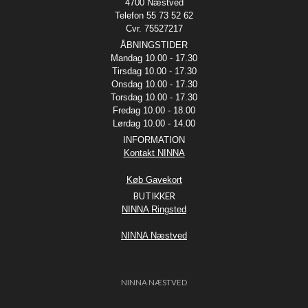
4700 Næstved
Telefon 55 73 52 62
Cvr. 75527217
ÅBNINGSTIDER
Mandag 10.00 - 17.30
Tirsdag 10.00 - 17.30
Onsdag 10.00 - 17.30
Torsdag 10.00 - 17.30
Fredag 10.00 - 18.00
Lørdag 10.00 - 14.00
INFORMATION
Kontakt NINNA
Køb Gavekort
BUTIKKER
NINNA Ringsted
NINNA Næstved
NINNA NÆSTVED