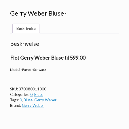
Gerry Weber Bluse ·
Beskrivelse
Beskrivelse
Flot Gerry Weber Bluse til 599.00
Model · Farve · Schwarz
SKU:
370080011000
Categories:
0
,
Bluse
Tags:
0
,
Bluse
,
Gerry Weber
Brand:
Gerry Weber