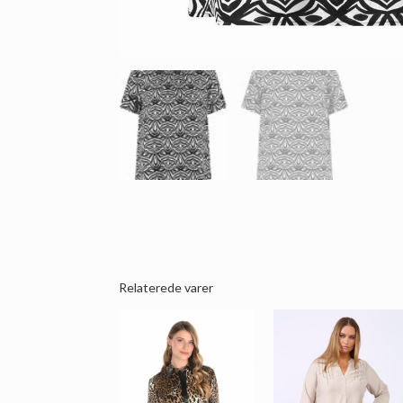
Relaterede varer