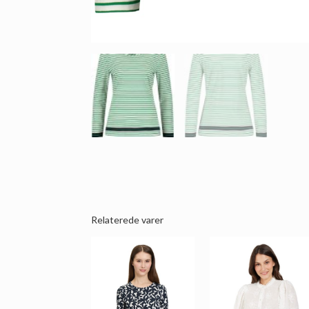
Relaterede varer