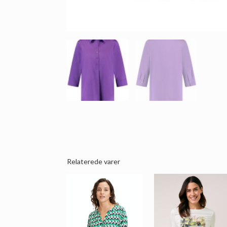
Relaterede varer