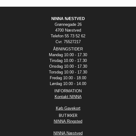
NINNA NÆSTVED
Grønnegade 26
4700 Næstved
Telefon 55 73 52 62
Cvr. 75527217
ÅBNINGSTIDER
Mandag 10.00 - 17.30
Tirsdag 10.00 - 17.30
Onsdag 10.00 - 17.30
Torsdag 10.00 - 17.30
Fredag 10.00 - 18.00
Lørdag 10.00 - 14.00
INFORMATION
Kontakt NINNA
Køb Gavekort
BUTIKKER
NINNA Ringsted
NINNA Næstved