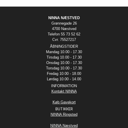
NINNA NÆSTVED
Grønnegade 26
4700 Næstved
Telefon 55 73 52 62
Cvr. 75527217
ÅBNINGSTIDER
Mandag 10.00 - 17.30
Tirsdag 10.00 - 17.30
Onsdag 10.00 - 17.30
Torsdag 10.00 - 17.30
Fredag 10.00 - 18.00
Lørdag 10.00 - 14.00
INFORMATION
Kontakt NINNA
Køb Gavekort
BUTIKKER
NINNA Ringsted
NINNA Næstved