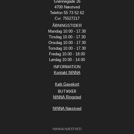
Grønnegade 26
4700 Næstved
Telefon 55 73 52 62
Cvr. 75527217
ÅBNINGSTIDER
Mandag 10.00 - 17.30
Tirsdag 10.00 - 17.30
Onsdag 10.00 - 17.30
Torsdag 10.00 - 17.30
Fredag 10.00 - 18.00
Lørdag 10.00 - 14.00
INFORMATION
Kontakt NINNA
Køb Gavekort
BUTIKKER
NINNA Ringsted
NINNA Næstved
NINNA NÆSTVED