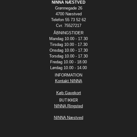
NINNA NÆSTVED
Grønnegade 26
4700 Næstved
Telefon 55 73 52 62
Cvr. 75527217
ÅBNINGSTIDER
Mandag 10.00 - 17.30
Tirsdag 10.00 - 17.30
Onsdag 10.00 - 17.30
Torsdag 10.00 - 17.30
Fredag 10.00 - 18.00
Lørdag 10.00 - 14.00
INFORMATION
Kontakt NINNA
Køb Gavekort
BUTIKKER
NINNA Ringsted
NINNA Næstved