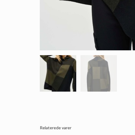
Relaterede varer