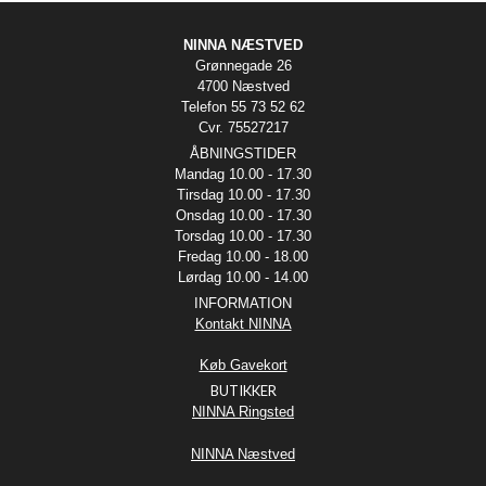
NINNA NÆSTVED
Grønnegade 26
4700 Næstved
Telefon 55 73 52 62
Cvr. 75527217
ÅBNINGSTIDER
Mandag 10.00 - 17.30
Tirsdag 10.00 - 17.30
Onsdag 10.00 - 17.30
Torsdag 10.00 - 17.30
Fredag 10.00 - 18.00
Lørdag 10.00 - 14.00
INFORMATION
Kontakt NINNA
Køb Gavekort
BUTIKKER
NINNA Ringsted
NINNA Næstved