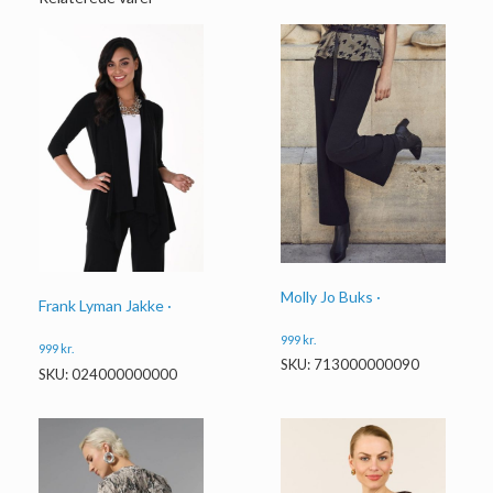
Molly Jo Buks ·
Frank Lyman Jakke ·
999
kr.
999
kr.
SKU: 713000000090
SKU: 024000000000