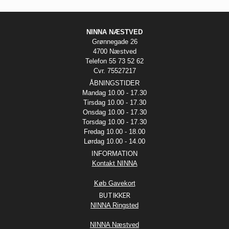
NINNA NÆSTVED
Grønnegade 26
4700 Næstved
Telefon 55 73 52 62
Cvr. 75527217
ÅBNINGSTIDER
Mandag 10.00 - 17.30
Tirsdag 10.00 - 17.30
Onsdag 10.00 - 17.30
Torsdag 10.00 - 17.30
Fredag 10.00 - 18.00
Lørdag 10.00 - 14.00
INFORMATION
Kontakt NINNA
Køb Gavekort
BUTIKKER
NINNA Ringsted
NINNA Næstved