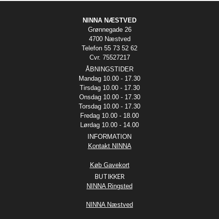
NINNA NÆSTVED
Grønnegade 26
4700 Næstved
Telefon 55 73 52 62
Cvr. 75527217
ÅBNINGSTIDER
Mandag 10.00 - 17.30
Tirsdag 10.00 - 17.30
Onsdag 10.00 - 17.30
Torsdag 10.00 - 17.30
Fredag 10.00 - 18.00
Lørdag 10.00 - 14.00
INFORMATION
Kontakt NINNA
Køb Gavekort
BUTIKKER
NINNA Ringsted
NINNA Næstved