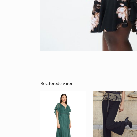
Relaterede varer