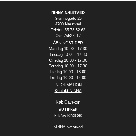
NINNA NÆSTVED
Grønnegade 26
4700 Næstved
Telefon 55 73 52 62
Cvr. 75527217
ÅBNINGSTIDER
Mandag 10.00 - 17.30
Tirsdag 10.00 - 17.30
Onsdag 10.00 - 17.30
Torsdag 10.00 - 17.30
Fredag 10.00 - 18.00
Lørdag 10.00 - 14.00
INFORMATION
Kontakt NINNA
Køb Gavekort
BUTIKKER
NINNA Ringsted
NINNA Næstved