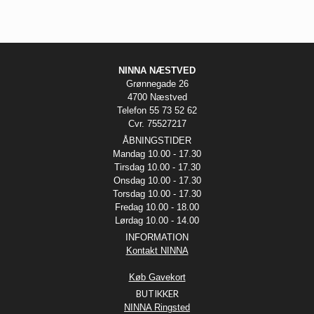
NINNA NÆSTVED
Grønnegade 26
4700 Næstved
Telefon 55 73 52 62
Cvr. 75527217
ÅBNINGSTIDER
Mandag 10.00 - 17.30
Tirsdag 10.00 - 17.30
Onsdag 10.00 - 17.30
Torsdag 10.00 - 17.30
Fredag 10.00 - 18.00
Lørdag 10.00 - 14.00
INFORMATION
Kontakt NINNA
Køb Gavekort
BUTIKKER
NINNA Ringsted