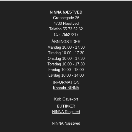
NINNA NÆSTVED
Grønnegade 26
4700 Næstved
Telefon 55 73 52 62
Cvr. 75527217
ÅBNINGSTIDER
Mandag 10.00 - 17.30
Tirsdag 10.00 - 17.30
Onsdag 10.00 - 17.30
Torsdag 10.00 - 17.30
Fredag 10.00 - 18.00
Lørdag 10.00 - 14.00
INFORMATION
Kontakt NINNA
Køb Gavekort
BUTIKKER
NINNA Ringsted
NINNA Næstved