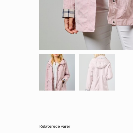
Relaterede varer