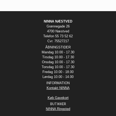
NINNA NÆSTVED
Grønnegade 26
4700 Næstved
Telefon 55 73 52 62
Cvr. 75527217
ÅBNINGSTIDER
Mandag 10.00 - 17.30
Tirsdag 10.00 - 17.30
Onsdag 10.00 - 17.30
Torsdag 10.00 - 17.30
Fredag 10.00 - 18.00
Lørdag 10.00 - 14.00
INFORMATION
Kontakt NINNA
Køb Gavekort
BUTIKKER
NINNA Ringsted