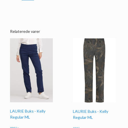
Relaterede varer
LAURIE Buks · Kelly
LAURIE Buks · Kelly
Regular ML
Regular ML