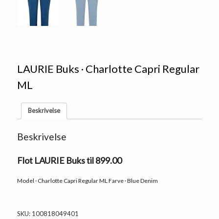
LAURIE Buks · Charlotte Capri Regular
ML
Beskrivelse
Beskrivelse
Flot LAURIE Buks til 899.00
Model · Charlotte Capri Regular ML Farve · Blue Denim
SKU:
100818049401