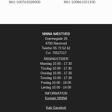
SKU: 100763028000
SKU: 100861051300
NINNA NÆSTVED
Grønnegade 26
4700 Næstved
Telefon 55 73 52 62
Cvr. 75527217
ÅBNINGSTIDER
Mandag 10.00 - 17.30
Tirsdag 10.00 - 17.30
Onsdag 10.00 - 17.30
Torsdag 10.00 - 17.30
Fredag 10.00 - 18.00
Lørdag 10.00 - 14.00
INFORMATION
Kontakt NINNA
Køb Gavekort