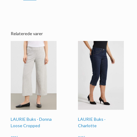
Relaterede varer
LAURIE Buks · Donna
LAURIE Buks ·
Loose Cropped
Charlotte