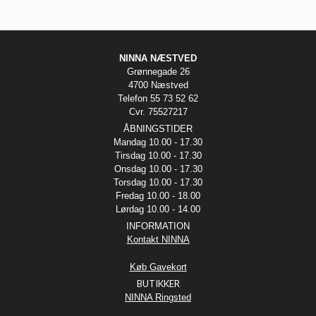
NINNA NÆSTVED
Grønnegade 26
4700 Næstved
Telefon 55 73 52 62
Cvr. 75527217
ÅBNINGSTIDER
Mandag 10.00 - 17.30
Tirsdag 10.00 - 17.30
Onsdag 10.00 - 17.30
Torsdag 10.00 - 17.30
Fredag 10.00 - 18.00
Lørdag 10.00 - 14.00
INFORMATION
Kontakt NINNA
Køb Gavekort
BUTIKKER
NINNA Ringsted