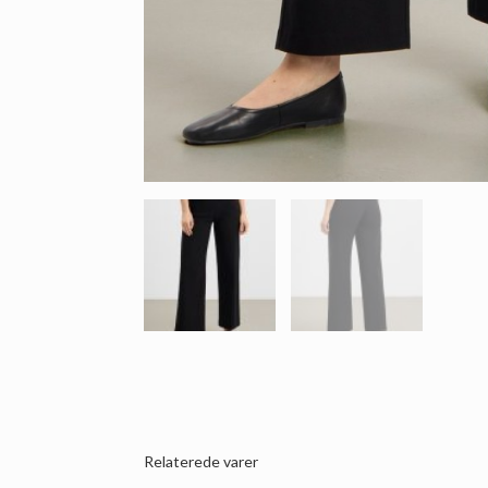
Relaterede varer