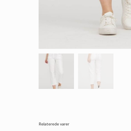
Relaterede varer