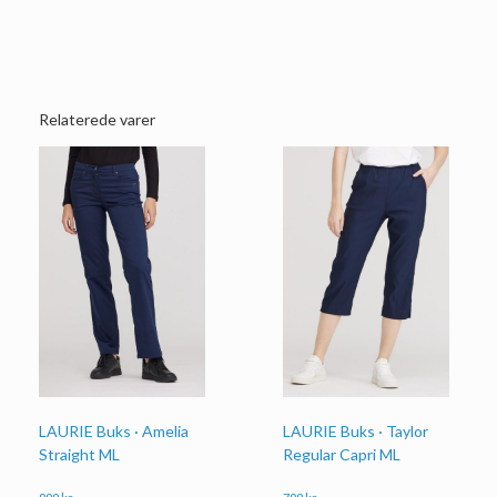
Relaterede varer
LAURIE Buks · Amelia
LAURIE Buks · Taylor
Straight ML
Regular Capri ML