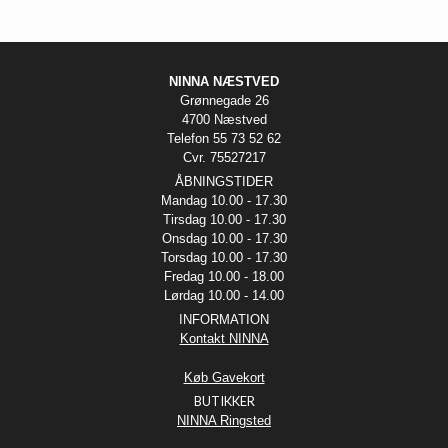
NINNA NÆSTVED
Grønnegade 26
4700 Næstved
Telefon 55 73 52 62
Cvr. 75527217
ÅBNINGSTIDER
Mandag 10.00 - 17.30
Tirsdag 10.00 - 17.30
Onsdag 10.00 - 17.30
Torsdag 10.00 - 17.30
Fredag 10.00 - 18.00
Lørdag 10.00 - 14.00
INFORMATION
Kontakt NINNA
Køb Gavekort
BUTIKKER
NINNA Ringsted