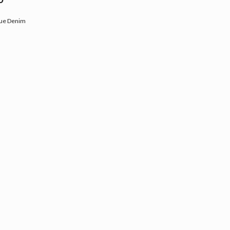
Blue Denim