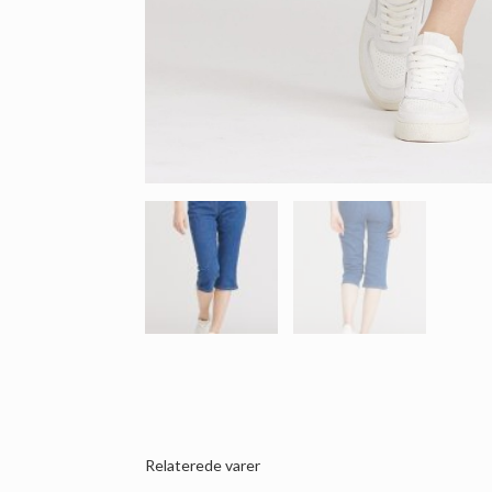
Relaterede varer