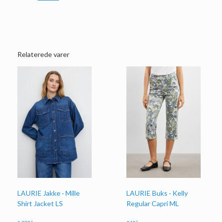
Relaterede varer
LAURIE Jakke · Mille
LAURIE Buks · Kelly
Shirt Jacket LS
Regular Capri ML