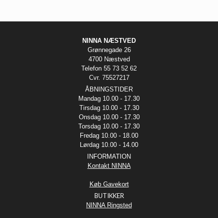
NINNA NÆSTVED
Grønnegade 26
4700 Næstved
Telefon 55 73 52 62
Cvr. 75527217
ÅBNINGSTIDER
Mandag 10.00 - 17.30
Tirsdag 10.00 - 17.30
Onsdag 10.00 - 17.30
Torsdag 10.00 - 17.30
Fredag 10.00 - 18.00
Lørdag 10.00 - 14.00
INFORMATION
Kontakt NINNA
Køb Gavekort
BUTIKKER
NINNA Ringsted