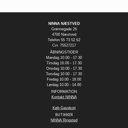
NINNA NÆSTVED
Grønnegade 26
4700 Næstved
Telefon 55 73 52 62
Cvr. 75527217
ÅBNINGSTIDER
Mandag 10.00 - 17.30
Tirsdag 10.00 - 17.30
Onsdag 10.00 - 17.30
Torsdag 10.00 - 17.30
Fredag 10.00 - 18.00
Lørdag 10.00 - 14.00
INFORMATION
Kontakt NINNA
Køb Gavekort
BUTIKKER
NINNA Ringsted