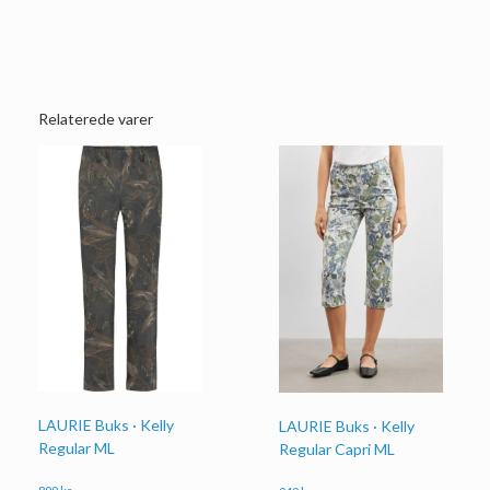
Relaterede varer
LAURIE Buks · Kelly
LAURIE Buks · Kelly
Regular ML
Regular Capri ML