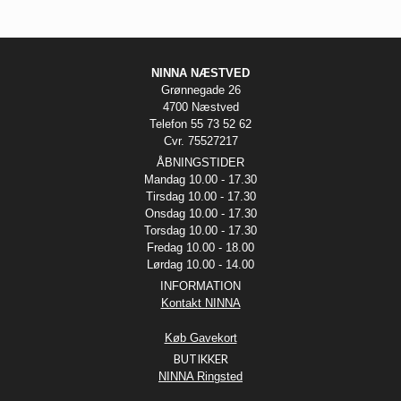
NINNA NÆSTVED
Grønnegade 26
4700 Næstved
Telefon 55 73 52 62
Cvr. 75527217
ÅBNINGSTIDER
Mandag 10.00 - 17.30
Tirsdag 10.00 - 17.30
Onsdag 10.00 - 17.30
Torsdag 10.00 - 17.30
Fredag 10.00 - 18.00
Lørdag 10.00 - 14.00
INFORMATION
Kontakt NINNA
Køb Gavekort
BUTIKKER
NINNA Ringsted