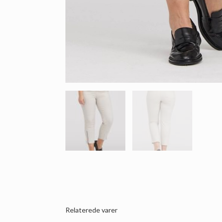
Relaterede varer