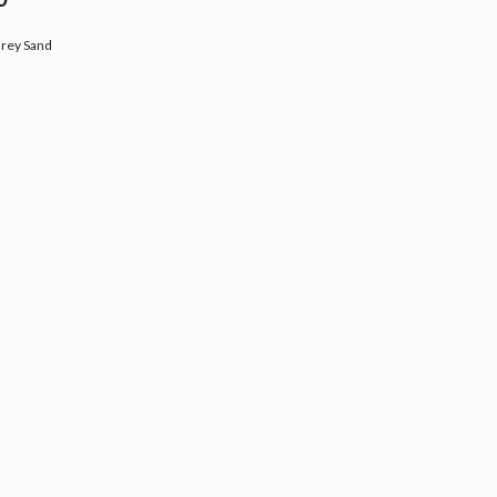
Grey Sand