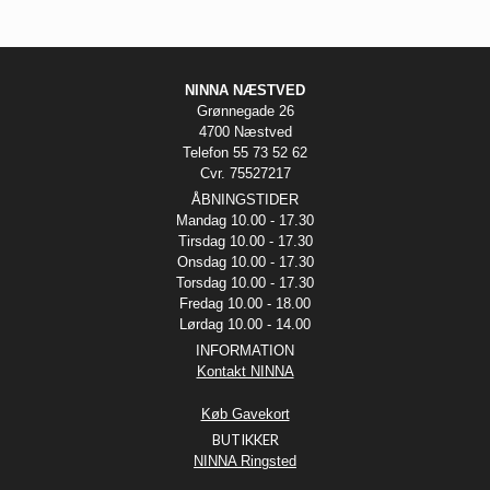
NINNA NÆSTVED
Grønnegade 26
4700 Næstved
Telefon 55 73 52 62
Cvr. 75527217
ÅBNINGSTIDER
Mandag 10.00 - 17.30
Tirsdag 10.00 - 17.30
Onsdag 10.00 - 17.30
Torsdag 10.00 - 17.30
Fredag 10.00 - 18.00
Lørdag 10.00 - 14.00
INFORMATION
Kontakt NINNA
Køb Gavekort
BUTIKKER
NINNA Ringsted