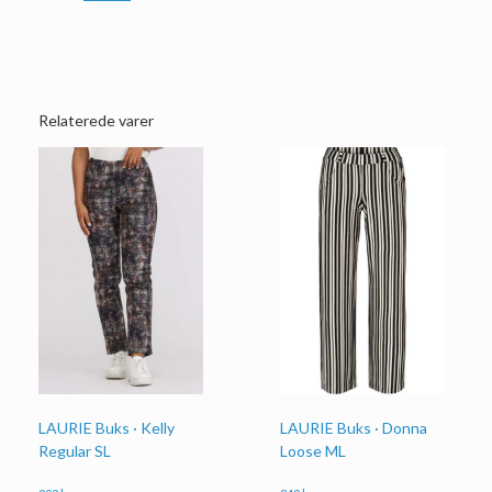
Relaterede varer
LAURIE Buks · Kelly
LAURIE Buks · Donna
Regular SL
Loose ML