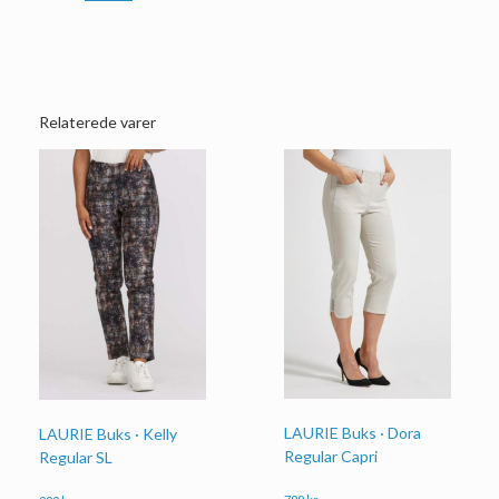
Relaterede varer
LAURIE Buks · Dora
LAURIE Buks · Kelly
Regular Capri
Regular SL