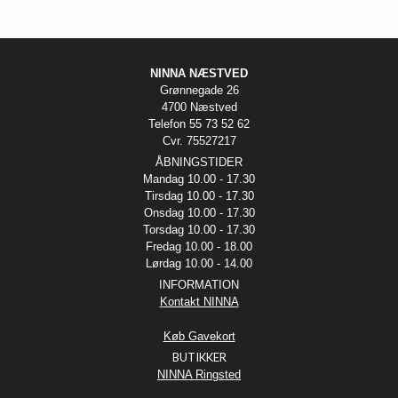
NINNA NÆSTVED
Grønnegade 26
4700 Næstved
Telefon 55 73 52 62
Cvr. 75527217
ÅBNINGSTIDER
Mandag 10.00 - 17.30
Tirsdag 10.00 - 17.30
Onsdag 10.00 - 17.30
Torsdag 10.00 - 17.30
Fredag 10.00 - 18.00
Lørdag 10.00 - 14.00
INFORMATION
Kontakt NINNA
Køb Gavekort
BUTIKKER
NINNA Ringsted