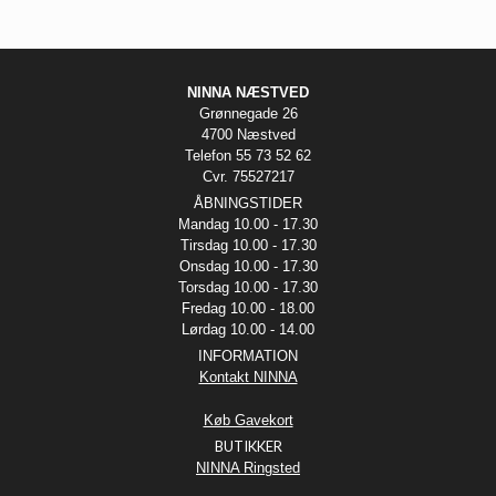
NINNA NÆSTVED
Grønnegade 26
4700 Næstved
Telefon 55 73 52 62
Cvr. 75527217
ÅBNINGSTIDER
Mandag 10.00 - 17.30
Tirsdag 10.00 - 17.30
Onsdag 10.00 - 17.30
Torsdag 10.00 - 17.30
Fredag 10.00 - 18.00
Lørdag 10.00 - 14.00
INFORMATION
Kontakt NINNA
Køb Gavekort
BUTIKKER
NINNA Ringsted