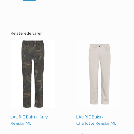
Relaterede varer
LAURIE Buks · Kelly
LAURIE Buks ·
Regular ML
Charlotte Regular ML