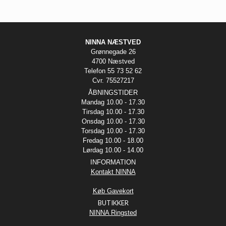
NINNA NÆSTVED
Grønnegade 26
4700 Næstved
Telefon 55 73 52 62
Cvr. 75527217
ÅBNINGSTIDER
Mandag 10.00 - 17.30
Tirsdag 10.00 - 17.30
Onsdag 10.00 - 17.30
Torsdag 10.00 - 17.30
Fredag 10.00 - 18.00
Lørdag 10.00 - 14.00
INFORMATION
Kontakt NINNA
Køb Gavekort
BUTIKKER
NINNA Ringsted