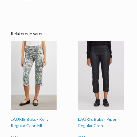
Relaterede varer
LAURIE Buks · Piper
LAURIE Buks · Kelly
Regular Crop
Regular Capri ML