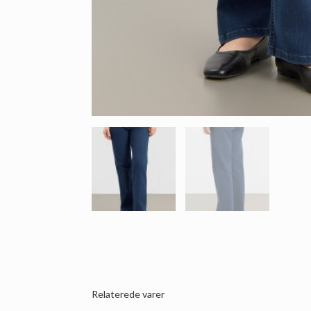
Relaterede varer