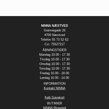
NINNA NÆSTVED
Grønnegade 26
4700 Næstved
Telefon 55 73 52 62
Cvr. 75527217
ÅBNINGSTIDER
Mandag 10.00 - 17.30
Tirsdag 10.00 - 17.30
Onsdag 10.00 - 17.30
Torsdag 10.00 - 17.30
Fredag 10.00 - 18.00
Lørdag 10.00 - 14.00
INFORMATION
Kontakt NINNA
Køb Gavekort
BUTIKKER
NINNA Ringsted