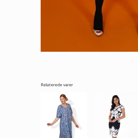
Relaterede varer