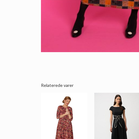
Relaterede varer