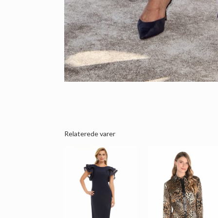
Relaterede varer