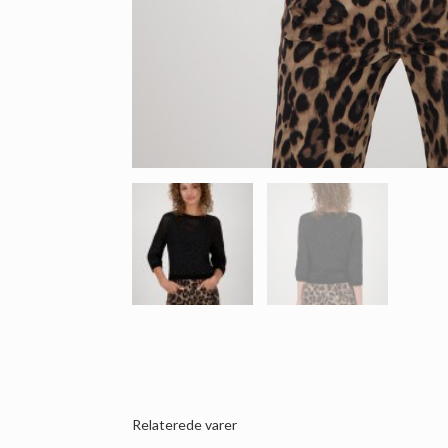
Relaterede varer