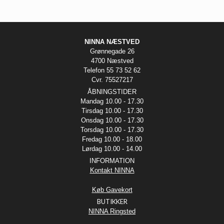
NINNA NÆSTVED
Grønnegade 26
4700 Næstved
Telefon 55 73 52 62
Cvr. 75527217
ÅBNINGSTIDER
Mandag 10.00 - 17.30
Tirsdag 10.00 - 17.30
Onsdag 10.00 - 17.30
Torsdag 10.00 - 17.30
Fredag 10.00 - 18.00
Lørdag 10.00 - 14.00
INFORMATION
Kontakt NINNA
Køb Gavekort
BUTIKKER
NINNA Ringsted