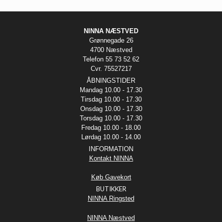
NINNA NÆSTVED
Grønnegade 26
4700 Næstved
Telefon 55 73 52 62
Cvr. 75527217
ÅBNINGSTIDER
Mandag 10.00 - 17.30
Tirsdag 10.00 - 17.30
Onsdag 10.00 - 17.30
Torsdag 10.00 - 17.30
Fredag 10.00 - 18.00
Lørdag 10.00 - 14.00
INFORMATION
Kontakt NINNA
Køb Gavekort
BUTIKKER
NINNA Ringsted
NINNA Næstved