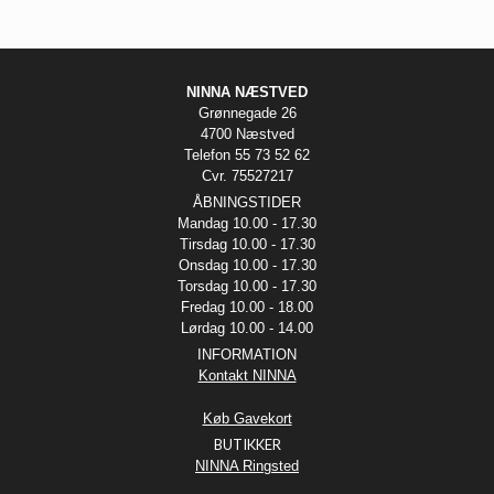
NINNA NÆSTVED
Grønnegade 26
4700 Næstved
Telefon 55 73 52 62
Cvr. 75527217
ÅBNINGSTIDER
Mandag 10.00 - 17.30
Tirsdag 10.00 - 17.30
Onsdag 10.00 - 17.30
Torsdag 10.00 - 17.30
Fredag 10.00 - 18.00
Lørdag 10.00 - 14.00
INFORMATION
Kontakt NINNA
Køb Gavekort
BUTIKKER
NINNA Ringsted