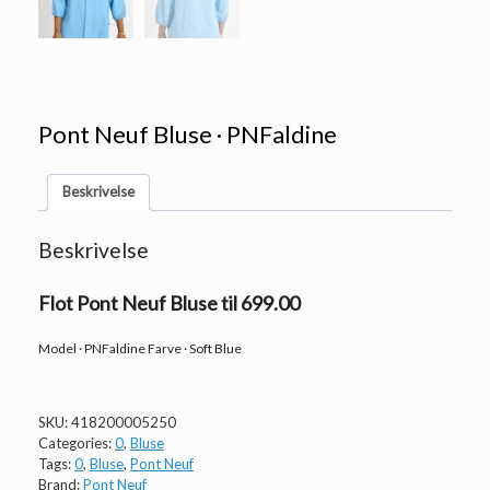
Pont Neuf Bluse · PNFaldine
Beskrivelse
Beskrivelse
Flot Pont Neuf Bluse til 699.00
Model · PNFaldine Farve · Soft Blue
SKU:
418200005250
Categories:
0
,
Bluse
Tags:
0
,
Bluse
,
Pont Neuf
Brand:
Pont Neuf