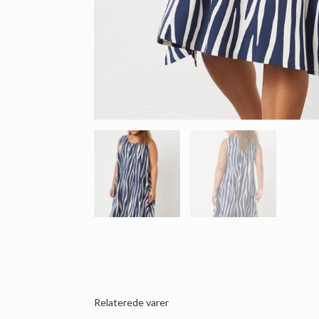
Relaterede varer