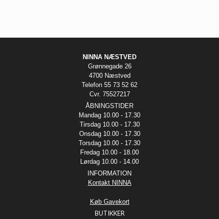
NINNA NÆSTVED
Grønnegade 26
4700 Næstved
Telefon 55 73 52 62
Cvr. 75527217
ÅBNINGSTIDER
Mandag 10.00 - 17.30
Tirsdag 10.00 - 17.30
Onsdag 10.00 - 17.30
Torsdag 10.00 - 17.30
Fredag 10.00 - 18.00
Lørdag 10.00 - 14.00
INFORMATION
Kontakt NINNA
Køb Gavekort
BUTIKKER